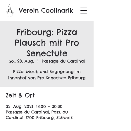
Verein Coolinarik
Fribourg: Pizza
Plausch mit Pro
Senectute
So., 23. Aug.
  |  
Passage du Cardinal
Pizza, Musik und Begegnung im
Innenhof von Pro Senectute Fribourg
Zeit & Ort
23. Aug. 2026, 18:00 – 20:30
Passage du Cardinal, Pass. du
Cardinal, 1700 Fribourg, Schweiz