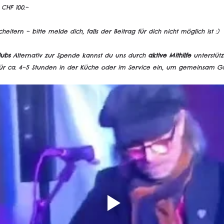
 CHF 100.–
heitern – bitte melde dich, falls der Beitrag für dich nicht möglich ist :)
lubs
 Alternativ zur Spende kannst du uns durch 
aktive Mithilfe
 unterstüt
für ca. 4–5 Stunden in der Küche oder im Service ein, um gemeinsam G