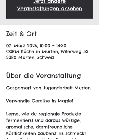
Jetzt andere
Veranstaltungen ansehen
Zeit & Ort
07. März 2026, 10:00 – 14:30
OSRM Küche in Murten, Wilerweg 53,
3280 Murten, Schweiz
Über die Veranstaltung
Gesponsert von Jugendarbeit Murten.
Verwandle Gemüse in Magie!
Lerne, wie du regionale Produkte 
fermentierst und daraus würzige, 
aromatische, darmfreundliche 
Köstlichkeiten zauberst. Es schmeckt 