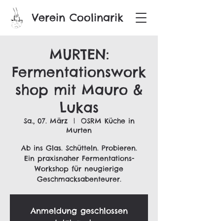
Verein Coolinarik
MURTEN:
Fermentationswork
shop mit Mauro &
Lukas
Sa., 07. März
  |  
OSRM Küche in
Murten
Ab ins Glas. Schütteln. Probieren.
Ein praxisnaher Fermentations-
Workshop für neugierige
Geschmacksabenteurer.
Anmeldung geschlossen