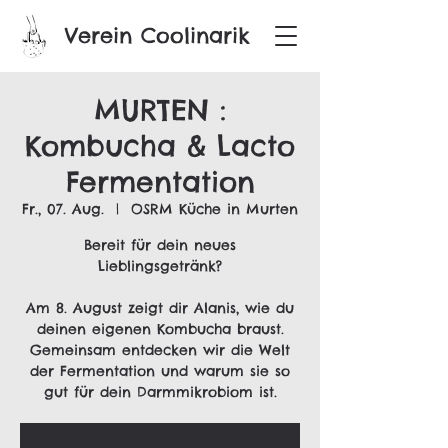
Verein Coolinarik
MURTEN :
Kombucha & Lacto
Fermentation
Fr., 07. Aug.
  |  
OSRM Küche in Murten
Bereit für dein neues
Lieblingsgetränk?
Am 8. August zeigt dir Alanis, wie du
deinen eigenen Kombucha braust.
Gemeinsam entdecken wir die Welt
der Fermentation und warum sie so
gut für dein Darmmikrobiom ist.