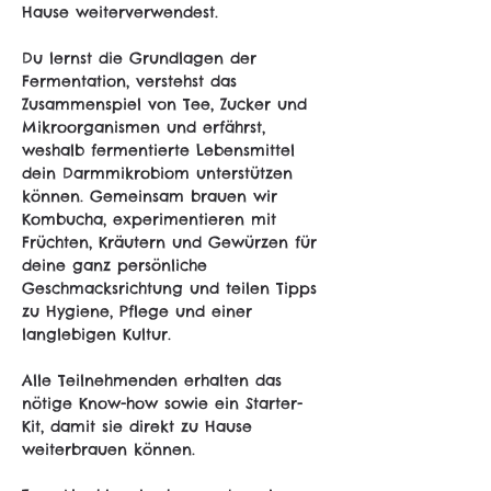
Hause weiterverwendest.
Du lernst die Grundlagen der 
Fermentation, verstehst das 
Zusammenspiel von Tee, Zucker und 
Mikroorganismen und erfährst, 
weshalb fermentierte Lebensmittel 
dein Darmmikrobiom unterstützen 
können. Gemeinsam brauen wir 
Kombucha, experimentieren mit 
Früchten, Kräutern und Gewürzen für 
deine ganz persönliche 
Geschmacksrichtung und teilen Tipps 
zu Hygiene, Pflege und einer 
langlebigen Kultur.
Alle Teilnehmenden erhalten das 
nötige Know-how sowie ein Starter-
Kit, damit sie direkt zu Hause 
weiterbrauen können.