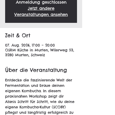
Anmeldung geschlossen
Jetzt andere
Veranstaltungen ansehen
Zeit & Ort
07. Aug. 2026, 17:00 – 20:00
OSRM Küche in Murten, Wilerweg 53,
3280 Murten, Schweiz
Über die Veranstaltung
Entdecke die faszinierende Welt der 
Fermentation und braue deinen 
eigenen Kombucha. In diesem 
praxisnahen Workshop zeigt dir 
Alanis Schritt für Schritt, wie du deine 
eigene Kombucha-Kultur (SCOBY) 
pflegst und langfristig erfolgreich zu 