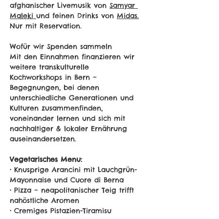
afghanischer Livemusik von 
Samyar 
Maleki 
und feinen Drinks von 
Midas.
Nur mit Reservation.
Wofür wir Spenden sammeln
Mit den Einnahmen finanzieren wir 
weitere transkulturelle 
Kochworkshops in Bern – 
Begegnungen, bei denen 
unterschiedliche Generationen und 
Kulturen zusammenfinden, 
voneinander lernen und sich mit 
nachhaltiger & lokaler Ernährung 
auseinandersetzen.
Vegetarisches Menu:
• Knusprige Arancini mit Lauchgrün-
Mayonnaise und Cuore di Berna
• Pizza – neapolitanischer Teig trifft 
nahöstliche Aromen
• Cremiges Pistazien-Tiramisu