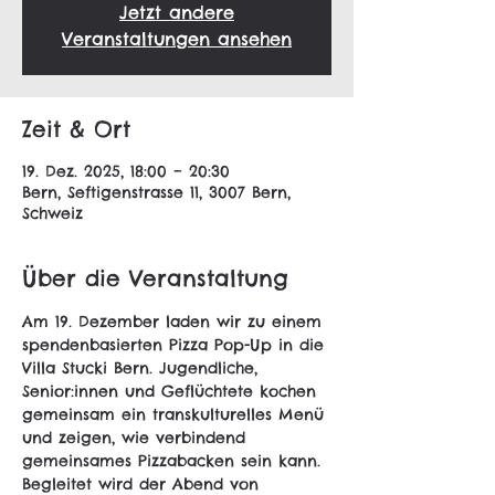
Jetzt andere
Veranstaltungen ansehen
Zeit & Ort
19. Dez. 2025, 18:00 – 20:30
Bern, Seftigenstrasse 11, 3007 Bern,
Schweiz
Über die Veranstaltung
Am 19. Dezember laden wir zu einem 
spendenbasierten Pizza Pop-Up in die 
Villa Stucki Bern. Jugendliche, 
Senior:innen und Geflüchtete kochen 
gemeinsam ein transkulturelles Menü 
und zeigen, wie verbindend 
gemeinsames Pizzabacken sein kann. 
Begleitet wird der Abend von 