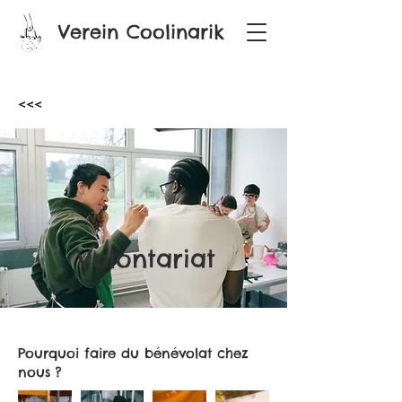
Verein Coolinarik
<<<
Volontariat
Pourquoi faire du bénévolat chez
nous ?