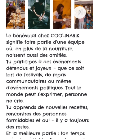
Le bénévolat chez COOLINARIK
signifie faire partie d’une équipe
où, en plus de la nourriture,
naissent aussi des amitiés.
Tu participes à des événements
détendus et joyeux – que ce soit
lors de festivals, de repas
communautaires ou même
d’événements politiques. Tout le
monde peut s’exprimer, personne
ne crie.
Tu apprends de nouvelles recettes,
rencontres des personnes
formidables et oui – il y a toujours
des restes.
Et la meilleure partie : ton temps