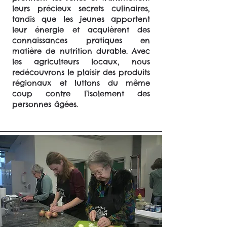
leurs précieux secrets culinaires,
tandis que les jeunes apportent
leur énergie et acquièrent des
connaissances pratiques en
matière de nutrition durable. Avec
les agriculteurs locaux, nous
redécouvrons le plaisir des produits
régionaux et luttons du même
coup contre l’isolement des
personnes âgées.