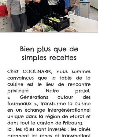
Bien plus que de
simples recettes
Chez COOLINARIK, nous sommes
convaincus que la table de la
cuisine est le lieu de rencontre
privilégié. Notre projet,
« Générations autour des
fourneaux », transforme la cuisine
en un échange intergénérationnel
unique dans la région de Morat et
dans tout le canton de Fribourg.
Ici, les rôles sont inversés : les aînés
prennent les rênes et transmettent