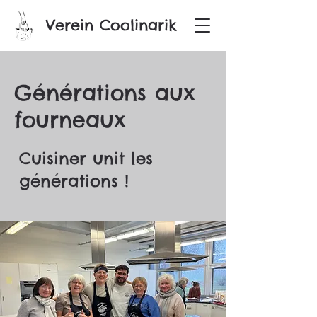
Verein Coolinarik
Générations aux
fourneaux
Cuisiner unit les
générations !