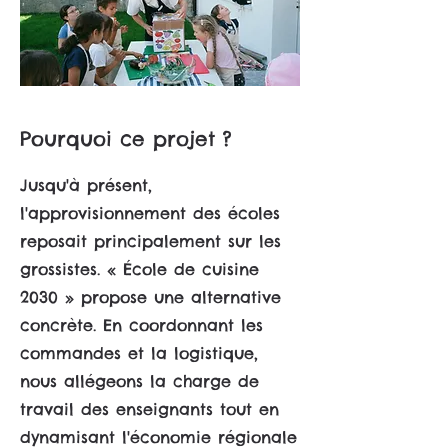
Pourquoi ce projet ?
Jusqu'à présent,
l'approvisionnement des écoles
reposait principalement sur les
grossistes. « École de cuisine
2030 » propose une alternative
concrète. En coordonnant les
commandes et la logistique,
nous allégeons la charge de
travail des enseignants tout en
dynamisant l'économie régionale