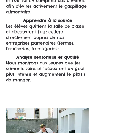
et l'utilisation complète des aliments
afin d'éviter activement le gaspillage
alimentaire.
Apprendre à la source
Les élèves quittent la salle de classe
et découvrent l'agriculture
directement auprès de nos
entreprises partenaires (fermes,
boucheries, fromageries).
Analyse sensorielle et qualité
Nous montrons aux jeunes que les
aliments sains et locaux ont un goût
plus intense et augmentent le plaisir
de manger.