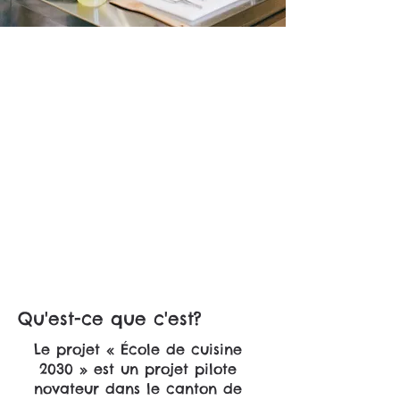
Qu'est-ce que c'est?
Le projet « École de cuisine
2030 » est un projet pilote
novateur dans le canton de