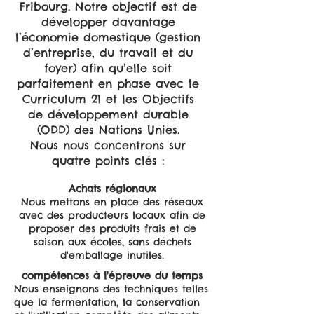
Fribourg. Notre objectif est de
développer davantage
l’économie domestique (gestion
d’entreprise, du travail et du
foyer) afin qu’elle soit
parfaitement en phase avec le
Curriculum 21 et les Objectifs
de développement durable
(ODD) des Nations Unies.
Nous nous concentrons sur
quatre points clés :
Achats régionaux
Nous mettons en place des réseaux
avec des producteurs locaux afin de
proposer des produits frais et de
saison aux écoles, sans déchets
d'emballage inutiles.
compétences à l'épreuve du temps
Nous enseignons des techniques telles
que la fermentation, la conservation