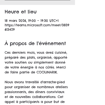
Heure et lieu
18 mars 2026, 19:00 – 19:30 UTC+1
https://teams.microsoft.com/meet/3839
613429
À propos de l'événement
Ces derniers mois, vous avez cuisiné, 
préparé des plats, organisé, apporté 
votre soutien ou simplement donné 
de votre énergie à nos côtés. Merci 
de faire partie de COOLINARIK.
Nous avons travaillé d'arrache-pied 
pour organiser de nombreux ateliers 
passionnants, des dîners conviviaux 
et de nouvelles collaborations. Cet 
appel à participants a pour but de 